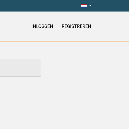
INLOGGEN
REGISTREREN