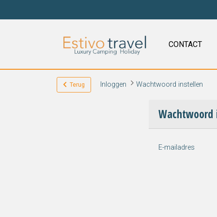
CONTACT
Inloggen
Wachtwoord instellen
Terug
Wachtwoord i
E-mailadres